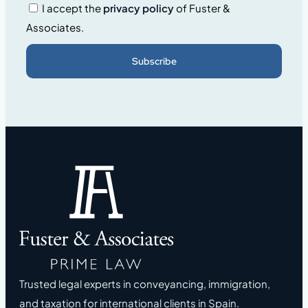
I accept the
privacy policy
of Fuster &
Associates.
Subscribe
Trusted legal experts in conveyancing, immigration,
and taxation for international clients in Spain.