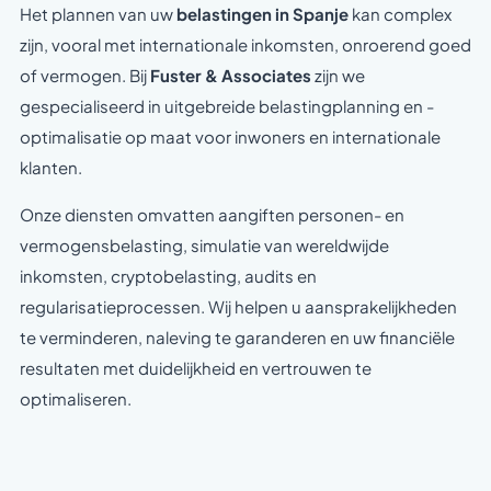
Het plannen van uw
belastingen in Spanje
kan complex
zijn, vooral met internationale inkomsten, onroerend goed
of vermogen. Bij
Fuster & Associates
zijn we
gespecialiseerd in uitgebreide belastingplanning en -
optimalisatie op maat voor inwoners en internationale
klanten.
Onze diensten omvatten aangiften personen- en
vermogensbelasting, simulatie van wereldwijde
inkomsten, cryptobelasting, audits en
regularisatieprocessen. Wij helpen u aansprakelijkheden
te verminderen, naleving te garanderen en uw financiële
resultaten met duidelijkheid en vertrouwen te
optimaliseren.