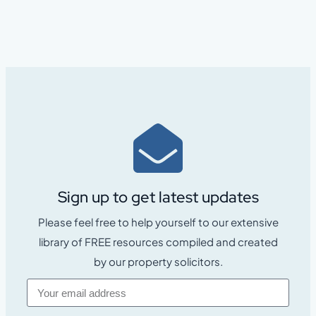
Sign up to get latest updates
Please feel free to help yourself to our extensive
library of FREE resources compiled and created
by our property solicitors.