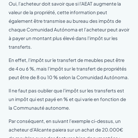
Oui, l’acheteur doit savoir que si l’AEAT augmente la
valeur de la propriété, cette information peut
également être transmise au bureau des impôts de
chaque Comunidad Autónoma et l’acheteur peut avoir
à payer un montant plus élevé dans l’impôt sur les
transferts.
En effet, l’impôt sur le transfert de meubles peut être
de 4 ou 6 %, mais l’impôt sur le transfert de propriétés
peut être de 8 ou 10 % selon la Comunidad Autónoma.
Il ne faut pas oublier que l’impôt sur les transferts est
un impôt qui est payé en % et qui varie en fonction de
la Communauté autonome.
Par conséquent, en suivant l’exemple ci-dessus, un
acheteur d’Alicante paiera sur un achat de 20.000€