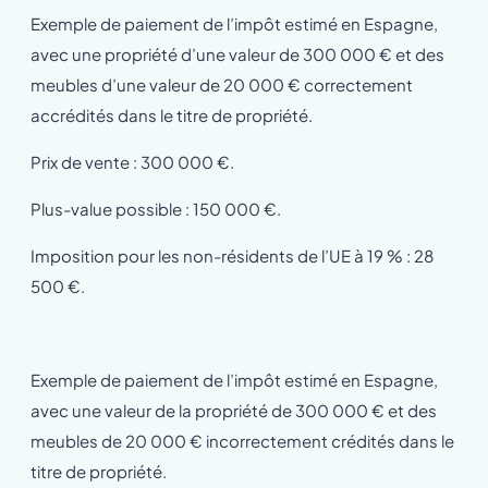
Exemple de paiement de l’impôt estimé en Espagne,
avec une propriété d’une valeur de 300 000 € et des
meubles d’une valeur de 20 000 € correctement
accrédités dans le titre de propriété.
Prix de vente : 300 000 €.
Plus-value possible : 150 000 €.
Imposition pour les non-résidents de l’UE à 19 % : 28
500 €.
Exemple de paiement de l’impôt estimé en Espagne,
avec une valeur de la propriété de 300 000 € et des
meubles de 20 000 € incorrectement crédités dans le
titre de propriété.