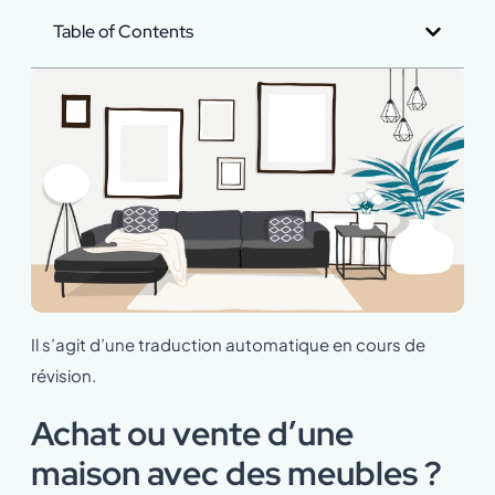
Table of Contents
Il s’agit d’une traduction automatique en cours de
révision.
Achat ou vente d’une
maison avec des meubles ?