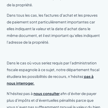
de la propriété.
Dans tous les cas, les factures d’achat et les preuves
de paiement sont particulièrement importantes car
elles indiquent la valeur et la date d’achat dans le
même document, et il est important qu’elles indiquent
l’adresse de la propriété.
Dans le cas où vous seriez requis par l’administration
fiscale espagnole à ce sujet, notre département fiscal
étudiera les possibilités de recours, n’hésitez
pas à
nous interroger.
N’hésitez pas à
nous consulter
afin d’éviter de payer
plus d’impôts et d’éventuelles pénalités parce que
vous n’avez pas suffisamment prouvé la valeur du bien