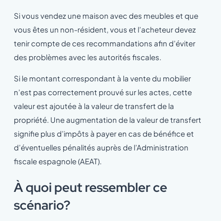
Si vous vendez une maison avec des meubles et que
vous êtes un non-résident, vous et l’acheteur devez
tenir compte de ces recommandations afin d’éviter
des problèmes avec les autorités fiscales.
Si le montant correspondant à la vente du mobilier
n’est pas correctement prouvé sur les actes, cette
valeur est ajoutée à la valeur de transfert de la
propriété. Une augmentation de la valeur de transfert
signifie plus d’impôts à payer en cas de bénéfice et
d’éventuelles pénalités auprès de l’Administration
fiscale espagnole (AEAT).
À quoi peut ressembler ce
scénario?