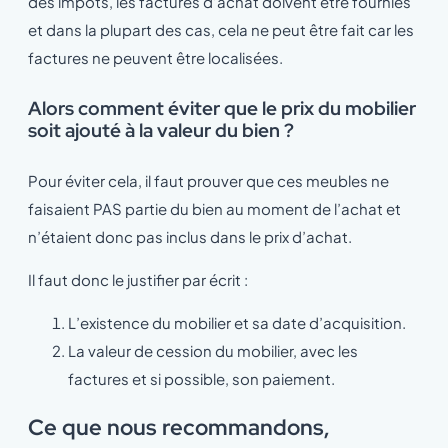
des impôts, les factures d’achat doivent être fournies
et dans la plupart des cas, cela ne peut être fait car les
factures ne peuvent être localisées.
Alors comment éviter que le prix du mobilier
soit ajouté à la valeur du bien ?
Pour éviter cela, il faut prouver que ces meubles ne
faisaient PAS partie du bien au moment de l’achat et
n’étaient donc pas inclus dans le prix d’achat.
Il faut donc le justifier par écrit :
L’existence du mobilier et sa date d’acquisition.
La valeur de cession du mobilier, avec les
factures et si possible, son paiement.
Ce que nous recommandons,