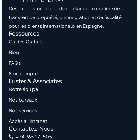
Des experts juridiques de confiance en matière de
transfert de propriété, d'immigration et de fiscalité
pour les clients internationaux en Espagne.
Ressources
Guides Gratuits
Blog
FAQs
Mon compte
Fuster & Associates
Notre équipe
Nos bureaux
Nos services
Accès à l'intranet
Contactez-Nous
+34 965 271 505