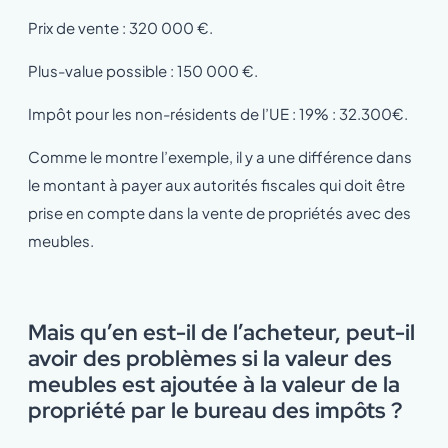
Prix de vente : 320 000 €.
Plus-value possible : 150 000 €.
Impôt pour les non-résidents de l’UE : 19% : 32.300€.
Comme le montre l’exemple, il y a une différence dans
le montant à payer aux autorités fiscales qui doit être
prise en compte dans la vente de propriétés avec des
meubles.
Mais qu’en est-il de l’acheteur, peut-il
avoir des problèmes si la valeur des
meubles est ajoutée à la valeur de la
propriété par le bureau des impôts ?