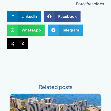
Foto: freepik.es
LinkedIn
Facebook
WhatsApp
Telegram
X
Related posts