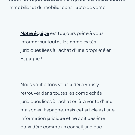
immobilier et du mobilier dans l’acte de vente.
Notre équipe
est toujours prête à vous
informer sur toutes les complexités
juridiques liées à l’achat d’une propriété en
Espagne !
Nous souhaitons vous aider à vous y
retrouver dans toutes les complexités
juridiques liées à l’achat ou à la vente d’une
maison en Espagne, mais cet article est une
information juridique et ne doit pas être
considéré comme un conseil juridique.