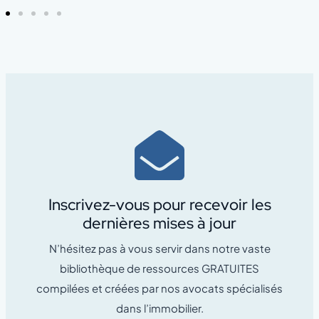
Inscrivez-vous pour recevoir les
dernières mises à jour
N’hésitez pas à vous servir dans notre vaste
bibliothèque de ressources GRATUITES
compilées et créées par nos avocats spécialisés
dans l’immobilier.