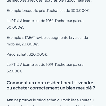
de meubles avec des factures bien documentées :
Exemple lorsque le prix d’achat est de 300.000€.
Le PTI à Alicante est de 10%, l’acheteur paiera
30.000€.
Exemple si l’AEAT révise et augmente la valeur du
mobilier, 20.000€.
Prix d’achat : 320.000€.
Le PTI à Alicante est de 10%, l’acheteur paiera
32.000€.
Comment un non-résident peut-il vendre
ou acheter correctement un bien meublé ?
Afin de prouver le prix d’achat du mobilier au bureau