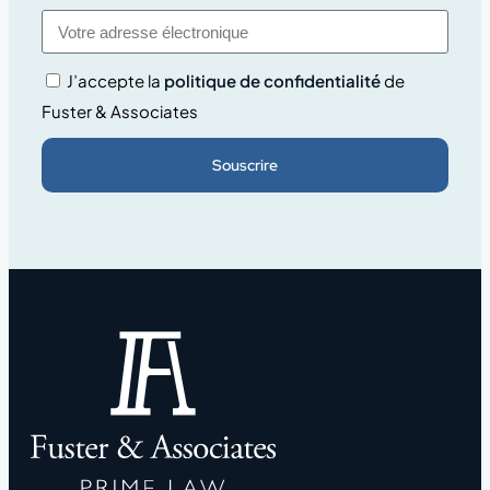
J’accepte la
politique de confidentialité
de
Fuster & Associates
Souscrire