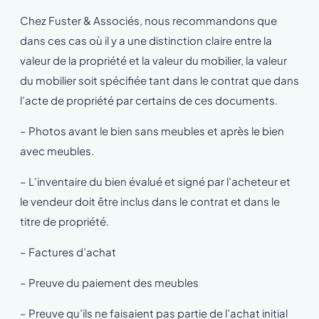
Chez Fuster & Associés, nous recommandons que
dans ces cas où il y a une distinction claire entre la
valeur de la propriété et la valeur du mobilier, la valeur
du mobilier soit spécifiée tant dans le contrat que dans
l’acte de propriété par certains de ces documents.
– Photos avant le bien sans meubles et après le bien
avec meubles.
– L’inventaire du bien évalué et signé par l’acheteur et
le vendeur doit être inclus dans le contrat et dans le
titre de propriété.
– Factures d’achat
– Preuve du paiement des meubles
– Preuve qu’ils ne faisaient pas partie de l’achat initial